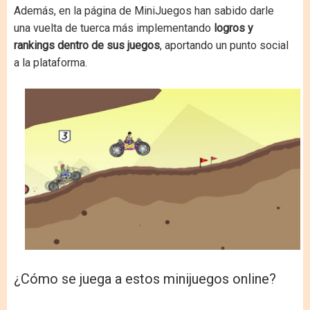
Además, en la página de MiniJuegos han sabido darle
una vuelta de tuerca más implementando
logros y
rankings dentro de sus juegos
, aportando un punto social
a la plataforma.
¿Cómo se juega a estos minijuegos online?