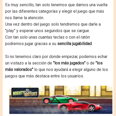
Es muy sencillo, tan solo tenemos que darnos una vuelta
por las diferentes categorías y elegir el juego que más
nos llame la atención.
Una vez dentro del juego solo tendremos que darle a
"play" y esperar unos segundos que se cargue.
Con tan solo unas cuantas teclas o con el ratón
podremos jugar gracias a su
sencilla jugabilidad
.
Si no tenemos claro por donde empezar, podemos echar
un vistazo a la sección de
"los más jugados"
o de
"los
más valorados"
lo que nos ayudará a elegir alguno de los
juegos que más destaca entre los usuarios.