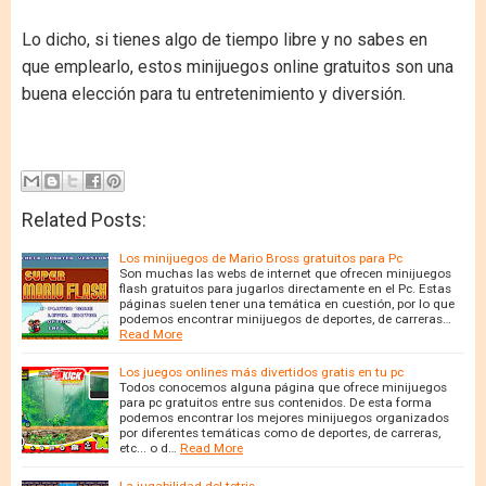
Lo dicho, si tienes algo de tiempo libre y no sabes en
que emplearlo, estos minijuegos online gratuitos son una
buena elección para tu entretenimiento y diversión.
Related Posts:
Los minijuegos de Mario Bross gratuitos para Pc
Son muchas las webs de internet que ofrecen minijuegos
flash gratuitos para jugarlos directamente en el Pc. Estas
páginas suelen tener una temática en cuestión, por lo que
podemos encontrar minijuegos de deportes, de carreras…
Read More
Los juegos onlines más divertidos gratis en tu pc
Todos conocemos alguna página que ofrece minijuegos
para pc gratuitos entre sus contenidos. De esta forma
podemos encontrar los mejores minijuegos organizados
por diferentes temáticas como de deportes, de carreras,
etc... o d…
Read More