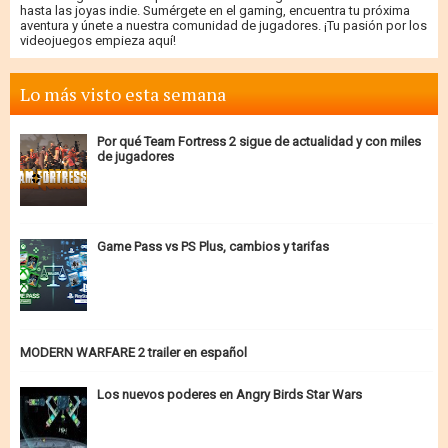
hasta las joyas indie. Sumérgete en el gaming, encuentra tu próxima
aventura y únete a nuestra comunidad de jugadores. ¡Tu pasión por los
videojuegos empieza aquí!
Lo más visto esta semana
Por qué Team Fortress 2 sigue de actualidad y con miles
de jugadores
Game Pass vs PS Plus, cambios y tarifas
MODERN WARFARE 2 trailer en español
Los nuevos poderes en Angry Birds Star Wars