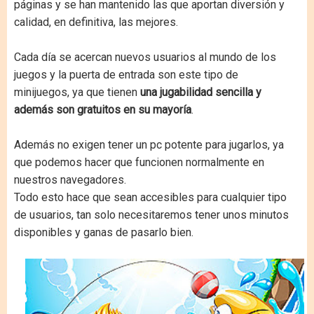
páginas y se han mantenido las que aportan diversión y
calidad, en definitiva, las mejores.
Cada día se acercan nuevos usuarios al mundo de los
juegos y la puerta de entrada son este tipo de
minijuegos, ya que tienen
una jugabilidad sencilla y
además son gratuitos en su mayoría
.
Además no exigen tener un pc potente para jugarlos, ya
que podemos hacer que funcionen normalmente en
nuestros navegadores.
Todo esto hace que sean accesibles para cualquier tipo
de usuarios, tan solo necesitaremos tener unos minutos
disponibles y ganas de pasarlo bien.