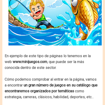
En ejemplo de este tipo de páginas lo tenemos en la
web
www.minijuegos.com
, que puede ser la más
conocida dentro de este sector.
Cómo podemos comprobar al entrar en la página, vamos
a encontrar
un gran número de juegos en su catálogo que
encontraremos organizados por temáticas
como
estrategia, carreras, clásicos, habilidad, deportes, etc...