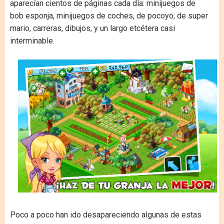
aparecían cientos de páginas cada día: minijuegos de
bob esponja, minijuegos de coches, de pocoyo, de super
mario, carreras, dibujos, y un largo etcétera casi
interminable.
Poco a poco han ido desapareciendo algunas de estas