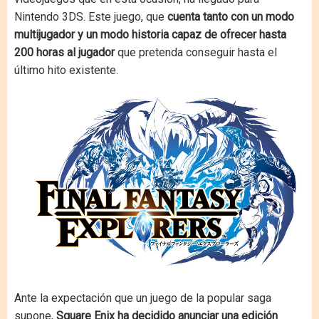
Nintendo 3DS. Este juego, que
cuenta tanto con un modo
multijugador y un modo historia capaz de ofrecer hasta
200 horas al jugador
que pretenda conseguir hasta el
último hito existente.
Ante la expectación que un juego de la popular saga
supone,
Square Enix ha decidido anunciar una edición