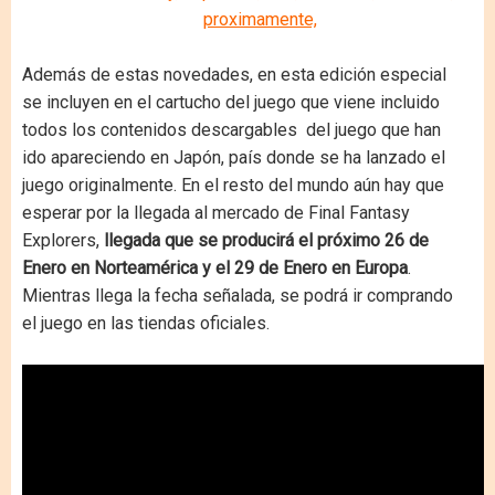
Además de estas novedades, en esta edición especial
se incluyen en el cartucho del juego que viene incluido
todos los contenidos descargables del juego que han
ido apareciendo en Japón, país donde se ha lanzado el
juego originalmente. En el resto del mundo aún hay que
esperar por la llegada al mercado de Final Fantasy
Explorers,
llegada que se producirá el próximo 26 de
Enero en Norteamérica y el 29 de Enero en Europa
.
Mientras llega la fecha señalada, se podrá ir comprando
el juego en las tiendas oficiales.