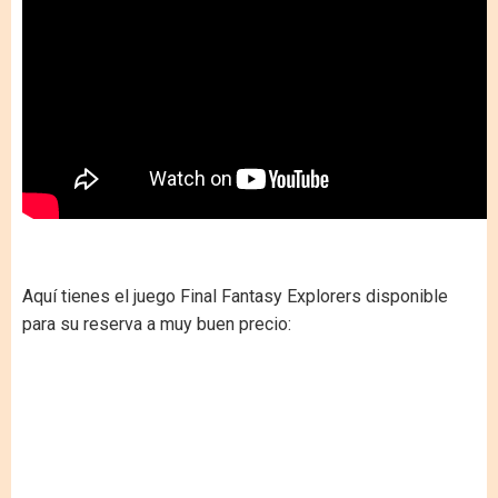
Aquí tienes el juego Final Fantasy Explorers disponible
para su reserva a muy buen precio: