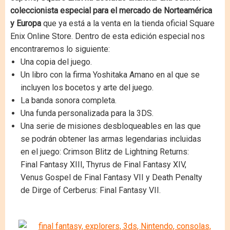
coleccionista especial para el mercado de Norteamérica
y Europa
que ya está a la venta en la tienda oficial Square
Enix Online Store. Dentro de esta edición especial nos
encontraremos lo siguiente:
Una copia del juego.
Un libro con la firma Yoshitaka Amano en al que se
incluyen los bocetos y arte del juego.
La banda sonora completa.
Una funda personalizada para la 3DS.
Una serie de misiones desbloqueables en las que
se podrán obtener las armas legendarias incluidas
en el juego: Crimson Blitz de Lightning Returns:
Final Fantasy XIII, Thyrus de Final Fantasy XIV,
Venus Gospel de Final Fantasy VII y Death Penalty
de Dirge of Cerberus: Final Fantasy VII.