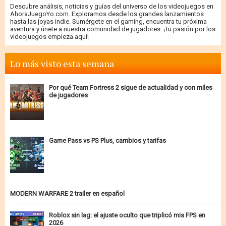
Descubre análisis, noticias y guías del universo de los videojuegos en
AhoraJuegoYo.com. Exploramos desde los grandes lanzamientos
hasta las joyas indie. Sumérgete en el gaming, encuentra tu próxima
aventura y únete a nuestra comunidad de jugadores. ¡Tu pasión por los
videojuegos empieza aquí!
Lo más visto esta semana
Por qué Team Fortress 2 sigue de actualidad y con miles
de jugadores
Game Pass vs PS Plus, cambios y tarifas
MODERN WARFARE 2 trailer en español
Roblox sin lag: el ajuste oculto que triplicó mis FPS en
2026