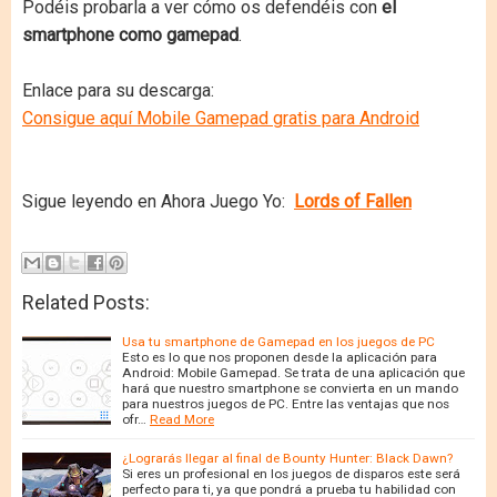
Podéis probarla a ver cómo os defendéis con
el
smartphone como gamepad
.
Enlace para su descarga:
Consigue aquí Mobile Gamepad gratis para Android
Sigue leyendo en Ahora Juego Yo:
Lords of Fallen
Related Posts:
Usa tu smartphone de Gamepad en los juegos de PC
Esto es lo que nos proponen desde la aplicación para
Android: Mobile Gamepad. Se trata de una aplicación que
hará que nuestro smartphone se convierta en un mando
para nuestros juegos de PC. Entre las ventajas que nos
ofr…
Read More
¿Lograrás llegar al final de Bounty Hunter: Black Dawn?
Si eres un profesional en los juegos de disparos este será
perfecto para ti, ya que pondrá a prueba tu habilidad con