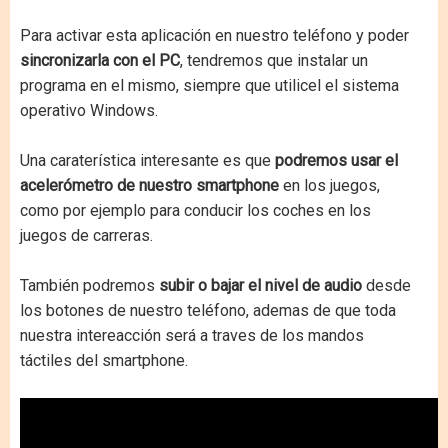
Para activar esta aplicación en nuestro teléfono y poder
sincronizarla con el PC
, tendremos que instalar un
programa en el mismo, siempre que utilicel el sistema
operativo Windows.
Una caraterística interesante es que
podremos usar el
acelerómetro de nuestro smartphone
en los juegos,
como por ejemplo para conducir los coches en los
juegos de carreras.
También podremos
subir o bajar el nivel de audio
desde
los botones de nuestro teléfono, ademas de que toda
nuestra intereacción será a traves de los mandos
táctiles del smartphone.