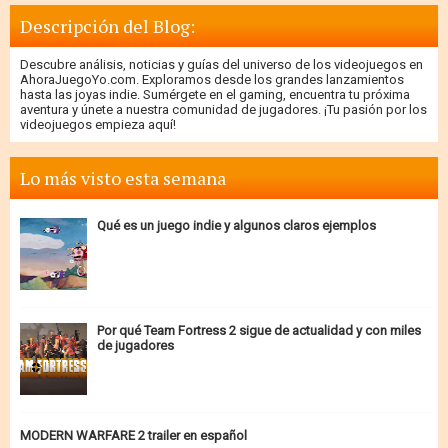
Descripción del Blog:
Descubre análisis, noticias y guías del universo de los videojuegos en
AhoraJuegoYo.com. Exploramos desde los grandes lanzamientos
hasta las joyas indie. Sumérgete en el gaming, encuentra tu próxima
aventura y únete a nuestra comunidad de jugadores. ¡Tu pasión por los
videojuegos empieza aquí!
Lo más visto esta semana
Qué es un juego indie y algunos claros ejemplos
Por qué Team Fortress 2 sigue de actualidad y con miles
de jugadores
MODERN WARFARE 2 trailer en español