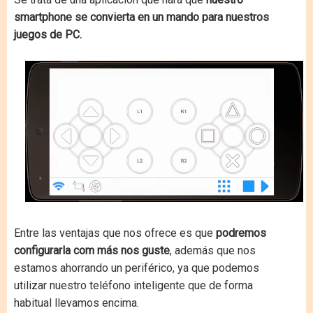
smartphone se convierta en un mando para nuestros
juegos de PC.
Entre las ventajas que nos ofrece es que
podremos
configurarla com más nos guste
, además que nos
estamos ahorrando un periférico, ya que podemos
utilizar nuestro teléfono inteligente que de forma
habitual llevamos encima.