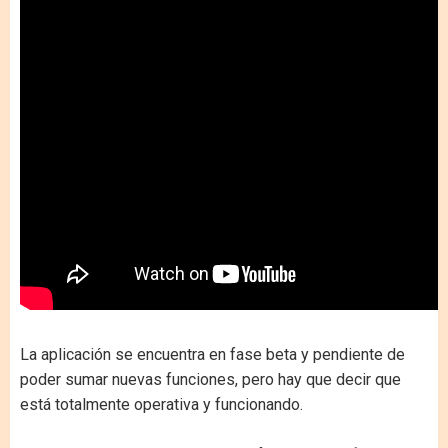
La aplicación se encuentra en fase beta y pendiente de
poder sumar nuevas funciones, pero hay que decir que
está totalmente operativa y funcionando.