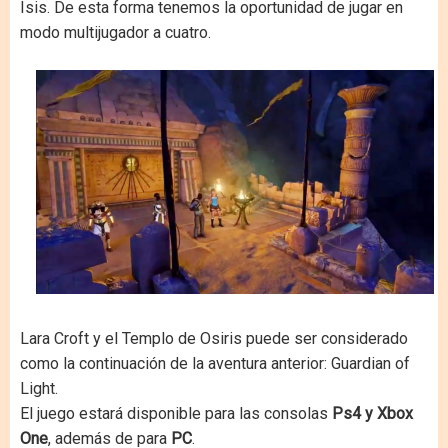
Isis. De esta forma tenemos la oportunidad de jugar en
modo multijugador a cuatro.
Lara Croft y el Templo de Osiris puede ser considerado
como la continuación de la aventura anterior: Guardian of
Light.
El juego estará disponible para las consolas
Ps4 y Xbox
One
, además de para
PC
.