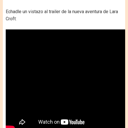
Echadle un vistazo al trailer de la nueva aventura de Lara
Croft: