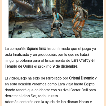
La compañía
Square Enix
ha confirmado que el juego ya
está finalizado y en producción, por lo que no habrá
ningún problema para el lanzamiento de
Lara Croft y el
Templo de Osiris
el próximo
9 de diciembre
.
El videojuego ha sido desarrollado por
Cristal Dinamic
y
en esta ocasión veremos como Lara viaja hasta Egipto,
donde tendrá que colaborar con su rival Carter Bell para
derrotar al dios Set, todo un reto.
Además contarán con la ayuda de las diosas Horus e