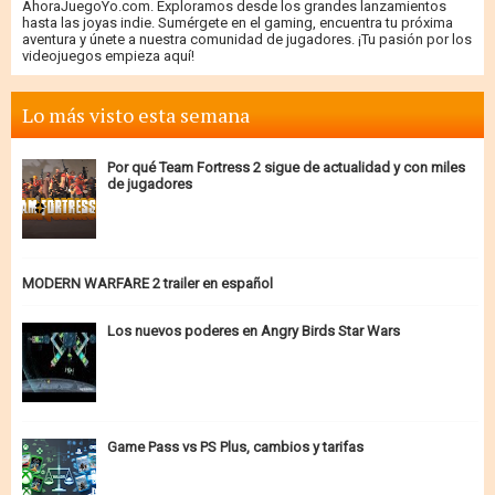
AhoraJuegoYo.com. Exploramos desde los grandes lanzamientos
hasta las joyas indie. Sumérgete en el gaming, encuentra tu próxima
aventura y únete a nuestra comunidad de jugadores. ¡Tu pasión por los
videojuegos empieza aquí!
Lo más visto esta semana
Por qué Team Fortress 2 sigue de actualidad y con miles
de jugadores
MODERN WARFARE 2 trailer en español
Los nuevos poderes en Angry Birds Star Wars
Game Pass vs PS Plus, cambios y tarifas