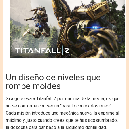
Un diseño de niveles que
rompe moldes
Si algo eleva a Titanfall 2 por encima de la media, es que
no se conforma con ser un "pasillo con explosiones".
Cada misión introduce una mecánica nueva, la exprime al
máximo y, justo cuando crees que te has acostumbrado,
la desecha para dar paso a la siguiente genialidad.