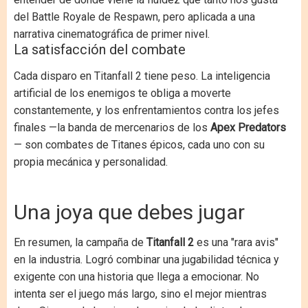
del Battle Royale de Respawn, pero aplicada a una
narrativa cinematográfica de primer nivel.
La satisfacción del combate
Cada disparo en Titanfall 2 tiene peso. La inteligencia
artificial de los enemigos te obliga a moverte
constantemente, y los enfrentamientos contra los jefes
finales —la banda de mercenarios de los
Apex Predators
— son combates de Titanes épicos, cada uno con su
propia mecánica y personalidad.
Una joya que debes jugar
En resumen, la campaña de
Titanfall 2
es una "rara avis"
en la industria. Logró combinar una jugabilidad técnica y
exigente con una historia que llega a emocionar. No
intenta ser el juego más largo, sino el mejor mientras