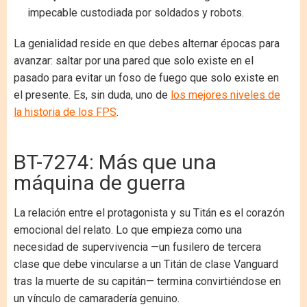
impecable custodiada por soldados y robots.
La genialidad reside en que debes alternar épocas para
avanzar: saltar por una pared que solo existe en el
pasado para evitar un foso de fuego que solo existe en
el presente. Es, sin duda, uno de
los mejores niveles de
la historia de los FPS
.
BT-7274: Más que una
máquina de guerra
La relación entre el protagonista y su Titán es el corazón
emocional del relato. Lo que empieza como una
necesidad de supervivencia —un fusilero de tercera
clase que debe vincularse a un Titán de clase Vanguard
tras la muerte de su capitán— termina convirtiéndose en
un vínculo de camaradería genuino.