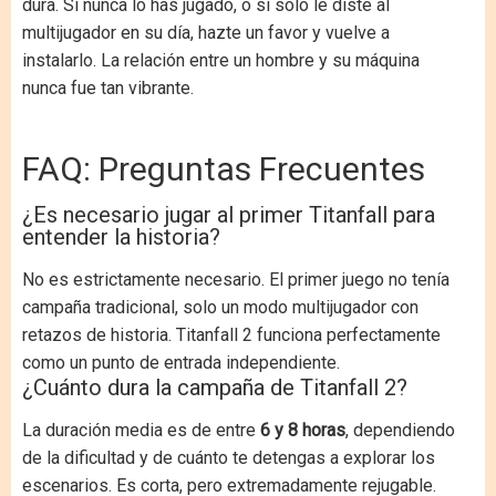
dura. Si nunca lo has jugado, o si solo le diste al
multijugador en su día, hazte un favor y vuelve a
instalarlo. La relación entre un hombre y su máquina
nunca fue tan vibrante.
FAQ: Preguntas Frecuentes
¿Es necesario jugar al primer Titanfall para
entender la historia?
No es estrictamente necesario. El primer juego no tenía
campaña tradicional, solo un modo multijugador con
retazos de historia. Titanfall 2 funciona perfectamente
como un punto de entrada independiente.
¿Cuánto dura la campaña de Titanfall 2?
La duración media es de entre
6 y 8 horas
, dependiendo
de la dificultad y de cuánto te detengas a explorar los
escenarios. Es corta, pero extremadamente rejugable.