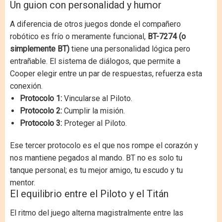
Un guion con personalidad y humor
A diferencia de otros juegos donde el compañero
robótico es frío o meramente funcional,
BT-7274 (o
simplemente BT)
tiene una personalidad lógica pero
entrañable. El sistema de diálogos, que permite a
Cooper elegir entre un par de respuestas, refuerza esta
conexión.
Protocolo 1:
Vincularse al Piloto.
Protocolo 2:
Cumplir la misión.
Protocolo 3:
Proteger al Piloto.
Ese tercer protocolo es el que nos rompe el corazón y
nos mantiene pegados al mando. BT no es solo tu
tanque personal; es tu mejor amigo, tu escudo y tu
mentor.
El equilibrio entre el Piloto y el Titán
El ritmo del juego alterna magistralmente entre las