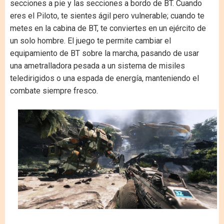
secciones a pie y las secciones a bordo de BT. Cuando
eres el Piloto, te sientes ágil pero vulnerable; cuando te
metes en la cabina de BT, te conviertes en un ejército de
un solo hombre. El juego te permite cambiar el
equipamiento de BT sobre la marcha, pasando de usar
una ametralladora pesada a un sistema de misiles
teledirigidos o una espada de energía, manteniendo el
combate siempre fresco.