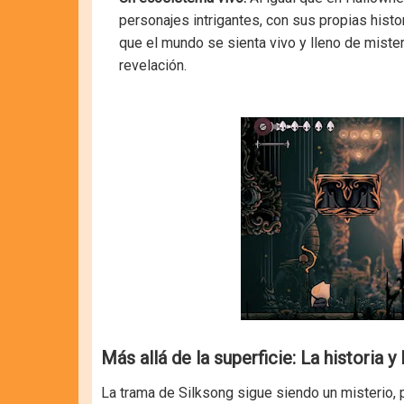
personajes intrigantes, con sus propias hist
que el mundo se sienta vivo y lleno de miste
revelación.
Más allá de la superficie: La historia y
La trama de Silksong sigue siendo un misterio,