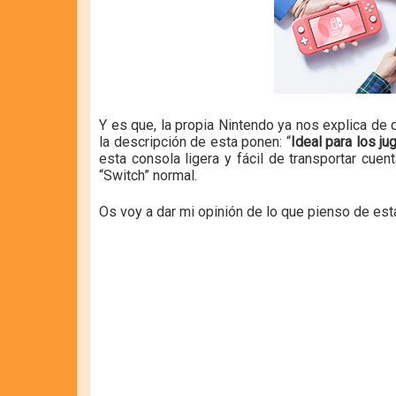
Y es que, la propia Nintendo ya nos explica d
la descripción de esta ponen: “
Ideal para los j
esta consola ligera y fácil de transportar cuen
“Switch” normal.
Os voy a dar mi opinión de lo que pienso de est