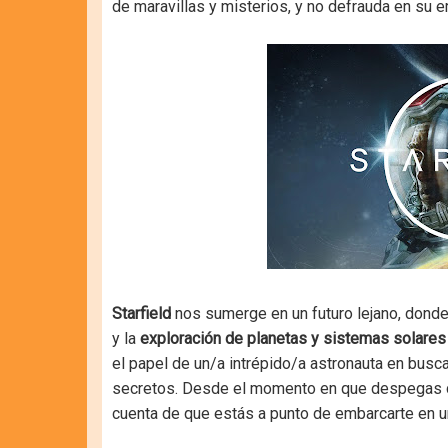
de maravillas y misterios, y no defrauda en su
Starfield
nos sumerge en un futuro lejano, donde
y la
exploración de planetas y sistemas solares
el papel de un/a intrépido/a astronauta en busc
secretos. Desde el momento en que despegas de l
cuenta de que estás a punto de embarcarte en u