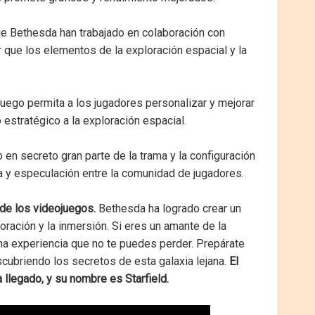
e Bethesda han trabajado en colaboración con
r que los elementos de la exploración espacial y la
uego permita a los jugadores personalizar y mejorar
estratégico a la exploración espacial.
n secreto gran parte de la trama y la configuración
iga y especulación entre la comunidad de jugadores.
 de los videojuegos.
Bethesda ha logrado crear un
oración y la inmersión. Si eres un amante de la
 una experiencia que no te puedes perder. Prepárate
scubriendo los secretos de esta galaxia lejana.
El
a llegado, y su nombre es Starfield.