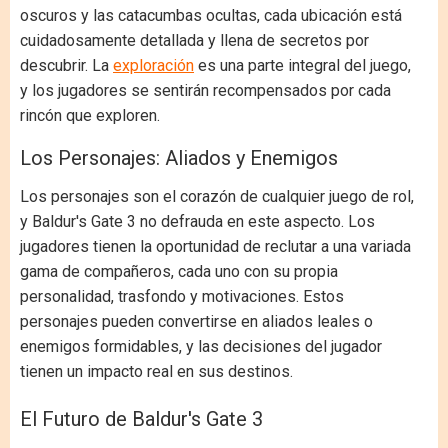
oscuros y las catacumbas ocultas, cada ubicación está
cuidadosamente detallada y llena de secretos por
descubrir. La
exploración
es una parte integral del juego,
y los jugadores se sentirán recompensados por cada
rincón que exploren.
Los Personajes: Aliados y Enemigos
Los personajes son el corazón de cualquier juego de rol,
y Baldur's Gate 3 no defrauda en este aspecto. Los
jugadores tienen la oportunidad de reclutar a una variada
gama de compañeros, cada uno con su propia
personalidad, trasfondo y motivaciones. Estos
personajes pueden convertirse en aliados leales o
enemigos formidables, y las decisiones del jugador
tienen un impacto real en sus destinos.
El Futuro de Baldur's Gate 3