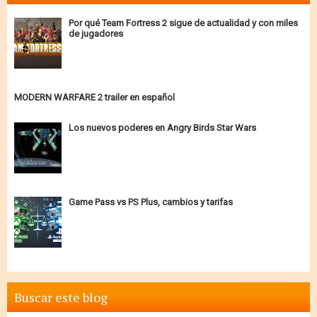
Por qué Team Fortress 2 sigue de actualidad y con miles
de jugadores
MODERN WARFARE 2 trailer en español
Los nuevos poderes en Angry Birds Star Wars
Game Pass vs PS Plus, cambios y tarifas
Buscar este blog