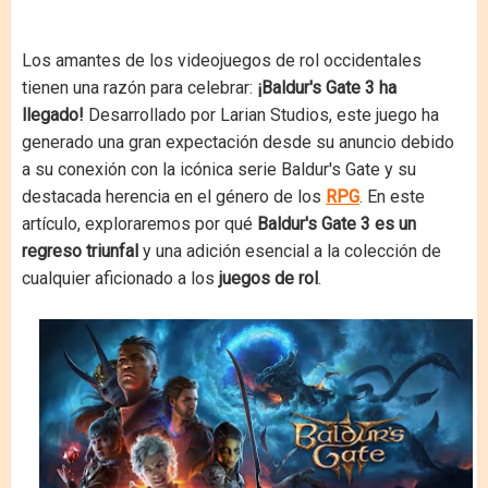
Los amantes de los videojuegos de rol occidentales
tienen una razón para celebrar:
¡Baldur's Gate 3 ha
llegado!
Desarrollado por Larian Studios, este juego ha
generado una gran expectación desde su anuncio debido
a su conexión con la icónica serie Baldur's Gate y su
destacada herencia en el género de los
RPG
. En este
artículo, exploraremos por qué
Baldur's Gate 3 es un
regreso triunfal
y una adición esencial a la colección de
cualquier aficionado a los
juegos de rol
.