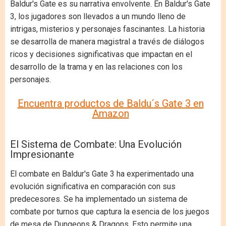
Baldur's Gate es su narrativa envolvente. En Baldur's Gate
3, los jugadores son llevados a un mundo lleno de
intrigas, misterios y personajes fascinantes. La historia
se desarrolla de manera magistral a través de diálogos
ricos y decisiones significativas que impactan en el
desarrollo de la trama y en las relaciones con los
personajes.
Encuentra productos de Baldu´s Gate 3 en
Amazon
El Sistema de Combate: Una Evolución
Impresionante
El combate en Baldur's Gate 3 ha experimentado una
evolución significativa en comparación con sus
predecesores. Se ha implementado un sistema de
combate por turnos que captura la esencia de los juegos
de mesa de Dungeons & Dragons. Esto permite una