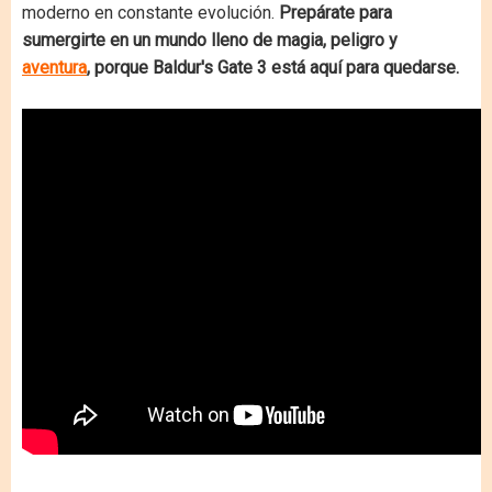
moderno en constante evolución.
Prepárate para
sumergirte en un mundo lleno de magia, peligro y
aventura
, porque Baldur's Gate 3 está aquí para quedarse.