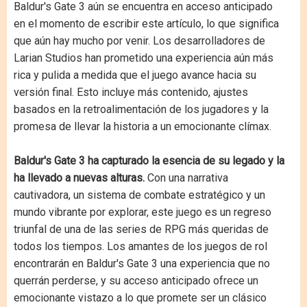
Baldur's Gate 3 aún se encuentra en acceso anticipado
en el momento de escribir este artículo, lo que significa
que aún hay mucho por venir. Los desarrolladores de
Larian Studios han prometido una experiencia aún más
rica y pulida a medida que el juego avance hacia su
versión final. Esto incluye más contenido, ajustes
basados en la retroalimentación de los jugadores y la
promesa de llevar la historia a un emocionante clímax.
Baldur's Gate 3 ha capturado la esencia de su legado y la
ha llevado a nuevas alturas.
Con una narrativa
cautivadora, un sistema de combate estratégico y un
mundo vibrante por explorar, este juego es un regreso
triunfal de una de las series de RPG más queridas de
todos los tiempos. Los amantes de los juegos de rol
encontrarán en Baldur's Gate 3 una experiencia que no
querrán perderse, y su acceso anticipado ofrece un
emocionante vistazo a lo que promete ser un clásico