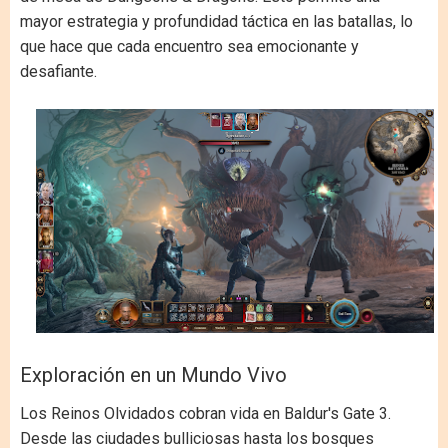
mayor estrategia y profundidad táctica en las batallas, lo
que hace que cada encuentro sea emocionante y
desafiante.
Exploración en un Mundo Vivo
Los Reinos Olvidados cobran vida en Baldur's Gate 3.
Desde las ciudades bulliciosas hasta los bosques