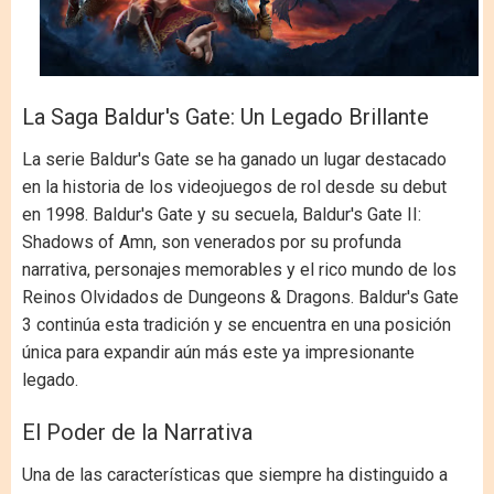
La Saga Baldur's Gate: Un Legado Brillante
La serie Baldur's Gate se ha ganado un lugar destacado
en la historia de los videojuegos de rol desde su debut
en 1998. Baldur's Gate y su secuela, Baldur's Gate II:
Shadows of Amn, son venerados por su profunda
narrativa, personajes memorables y el rico mundo de los
Reinos Olvidados de Dungeons & Dragons. Baldur's Gate
3 continúa esta tradición y se encuentra en una posición
única para expandir aún más este ya impresionante
legado.
El Poder de la Narrativa
Una de las características que siempre ha distinguido a