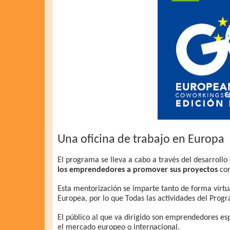
Una oficina de trabajo en Europa
El programa se lleva a cabo a través del desarrol
los emprendedores a promover sus proyectos
con
Esta mentorización se imparte tanto de forma virtu
Europea, por lo que Todas las actividades del Progr
El público al que va dirigido son emprendedores es
el mercado europeo o internacional.