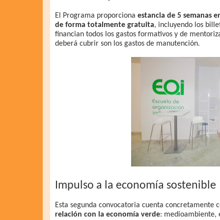
El Programa proporciona
estancia de 5 semanas e
de forma totalmente gratuita
, incluyendo los bill
financian todos los gastos formativos y de mentor
deberá cubrir son los gastos de manutención.
Impulso a la economía sostenible
Esta segunda convocatoria cuenta concretamente 
relación con la economía verde
: medioambiente, e