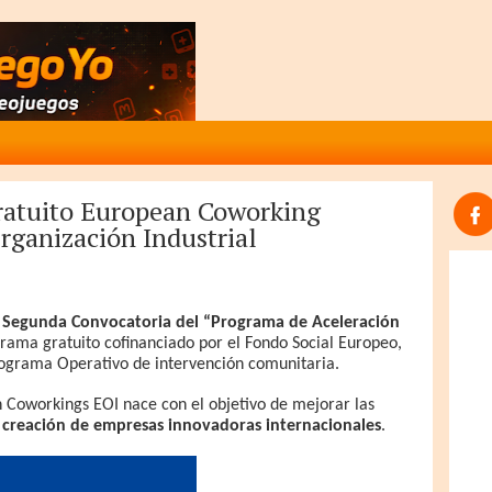
Gratuito European Coworking
rganización Industrial
a
Segunda Convocatoria del “Programa de Aceleración
grama gratuito cofinanciado por el Fondo Social Europeo,
ograma Operativo de intervención comunitaria.
 Coworkings EOI nace con el objetivo de mejorar las
 creación de empresas innovadoras internacionales
.