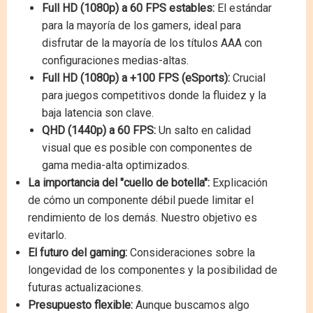
Full HD (1080p) a 60 FPS estables:
El estándar
para la mayoría de los gamers, ideal para
disfrutar de la mayoría de los títulos AAA con
configuraciones medias-altas.
Full HD (1080p) a +100 FPS (eSports):
Crucial
para juegos competitivos donde la fluidez y la
baja latencia son clave.
QHD (1440p) a 60 FPS:
Un salto en calidad
visual que es posible con componentes de
gama media-alta optimizados.
La importancia del "cuello de botella":
Explicación
de cómo un componente débil puede limitar el
rendimiento de los demás. Nuestro objetivo es
evitarlo.
El futuro del gaming:
Consideraciones sobre la
longevidad de los componentes y la posibilidad de
futuras actualizaciones.
Presupuesto flexible:
Aunque buscamos algo