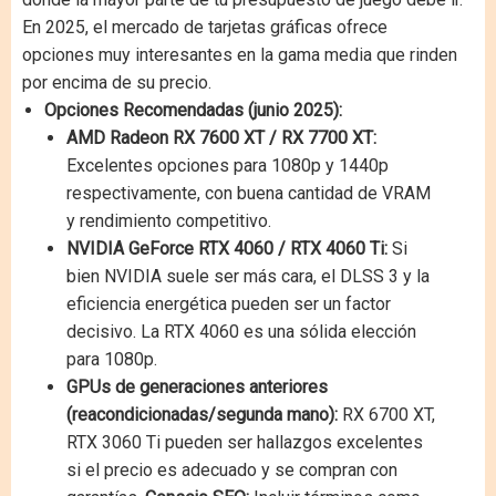
En 2025, el mercado de tarjetas gráficas ofrece
opciones muy interesantes en la gama media que rinden
por encima de su precio.
Opciones Recomendadas (junio 2025):
AMD Radeon RX 7600 XT / RX 7700 XT:
Excelentes opciones para 1080p y 1440p
respectivamente, con buena cantidad de VRAM
y rendimiento competitivo.
NVIDIA GeForce RTX 4060 / RTX 4060 Ti:
Si
bien NVIDIA suele ser más cara, el DLSS 3 y la
eficiencia energética pueden ser un factor
decisivo. La RTX 4060 es una sólida elección
para 1080p.
GPUs de generaciones anteriores
(reacondicionadas/segunda mano):
RX 6700 XT,
RTX 3060 Ti pueden ser hallazgos excelentes
si el precio es adecuado y se compran con