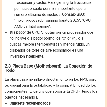
frecuencia, y caché. Para gaming, la frecuencia
por núcleo suele ser más importante que un
número altísimo de núcleos.
Consejo SEO:
"mejor procesador gaming barato 2025", "CPU
AMD vs Intel gaming".
Disipador de CPU:
Si optas por un procesador que
no incluye disipador (como los "X" o "K"), o si
buscas mejores temperaturas y menos ruido, un
disipador de torre de aire económico es una
inversión inteligente.
2.3. Placa Base (Motherboard): La Conexión de
Todo
La placa base no influye directamente en los FPS, pero
es crucial para la estabilidad y la compatibilidad de los
componentes. Elige una que soporte tu CPU y tenga los
puertos necesarios.
Chipsets recomendados: