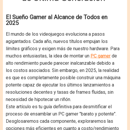
El Sueño Gamer al Alcance de Todos en
2025
El mundo de los videojuegos evoluciona a pasos
agigantados. Cada año, nuevos títulos empujan los
límites gráficos y exigen más de nuestro hardware. Para
muchos entusiastas, la idea de montar un
PC gamer
de
alto rendimiento puede parecer inalcanzable debido a
los costos asociados. Sin embargo, en 2025, la realidad
es que es completamente posible construir una máquina
potente capaz de ejecutar los últimos lanzamientos a
resoluciones decentes y tasas de frames fluidas, sin
necesidad de hipotecar un riñón.
Este artículo es tu guía definitiva para desmitificar el
proceso de ensamblar un PC gamer "barato y potente".
Desglosaremos cada componente, exploraremos las
opciones más eficientes en cuanto a costo/rendimiento