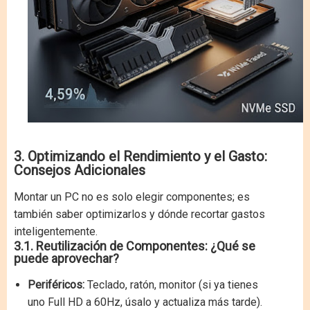
3. Optimizando el Rendimiento y el Gasto:
Consejos Adicionales
Montar un PC no es solo elegir componentes; es
también saber optimizarlos y dónde recortar gastos
inteligentemente.
3.1. Reutilización de Componentes: ¿Qué se
puede aprovechar?
Periféricos:
Teclado, ratón, monitor (si ya tienes
uno Full HD a 60Hz, úsalo y actualiza más tarde).