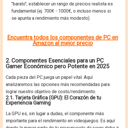
"barato", establecer un rango de precios realista es
fundamental (ej. 700€ - 1000€, o incluso menos si
se apunta a rendimiento más modesto).
Encuentra todos los componentes de PC en
Amazon al mejor precio
2. Componentes Esenciales para un PC
Gamer Económico pero Potente en 2025
Cada pieza del PC juega un papel vital. Aquí
analizaremos las opciones más recomendadas para
lograr nuestro objetivo de costo/rendimiento.
2.1. Tarjeta Gráfica (GPU): El Corazón de tu
Experiencia Gaming
La GPU es, sin lugar a dudas, el componente más
importante para el rendimiento en videojuegos. Es aquí
donde la mayor parte de tu presupuesto de juego debe ir.