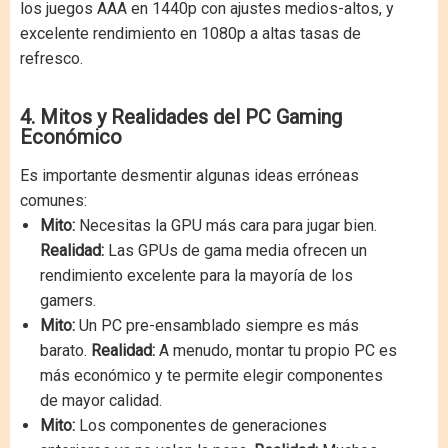
los juegos AAA en 1440p con ajustes medios-altos, y
excelente rendimiento en 1080p a altas tasas de
refresco.
4. Mitos y Realidades del PC Gaming
Económico
Es importante desmentir algunas ideas erróneas
comunes:
Mito:
Necesitas la GPU más cara para jugar bien.
Realidad:
Las GPUs de gama media ofrecen un
rendimiento excelente para la mayoría de los
gamers.
Mito:
Un PC pre-ensamblado siempre es más
barato.
Realidad:
A menudo, montar tu propio PC es
más económico y te permite elegir componentes
de mayor calidad.
Mito:
Los componentes de generaciones