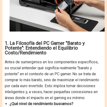
1. La Filosofía del PC Gamer "Barato y
Potente": Entendiendo el Equilibrio
Costo/Rendimiento
Antes de sumergirnos en los componentes específicos,
es crucial entender qué significa realmente "barato y
potente" en el contexto de un PC gamer. No se trata de
comprar lo más barato, sino de maximizar el rendimiento
por cada euro invertido. Esto implica tomar decisiones
inteligentes y, a veces, hacer pequeñas concesiones en
áreas donde el impacto en el gaming es mínimo.
¿Qué nivel de rendimiento buscamos?