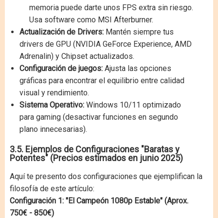
memoria puede darte unos FPS extra sin riesgo.
Usa software como MSI Afterburner.
Actualización de Drivers:
Mantén siempre tus
drivers de GPU (NVIDIA GeForce Experience, AMD
Adrenalin) y Chipset actualizados.
Configuración de juegos:
Ajusta las opciones
gráficas para encontrar el equilibrio entre calidad
visual y rendimiento.
Sistema Operativo:
Windows 10/11 optimizado
para gaming (desactivar funciones en segundo
plano innecesarias).
3.5. Ejemplos de Configuraciones "Baratas y
Potentes" (Precios estimados en junio 2025)
Aquí te presento dos configuraciones que ejemplifican la
filosofía de este artículo:
Configuración 1: "El Campeón 1080p Estable" (Aprox.
750€ - 850€)