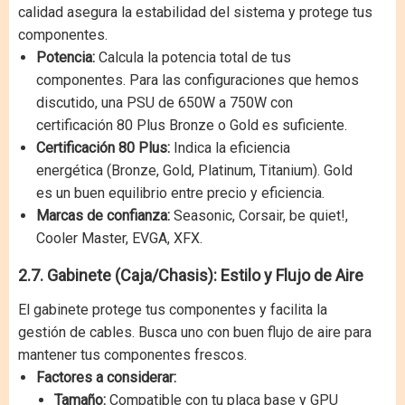
calidad asegura la estabilidad del sistema y protege tus
componentes.
Potencia:
Calcula la potencia total de tus
componentes. Para las configuraciones que hemos
discutido, una PSU de 650W a 750W con
certificación 80 Plus Bronze o Gold es suficiente.
Certificación 80 Plus:
Indica la eficiencia
energética (Bronze, Gold, Platinum, Titanium). Gold
es un buen equilibrio entre precio y eficiencia.
Marcas de confianza:
Seasonic, Corsair, be quiet!,
Cooler Master, EVGA, XFX.
2.7. Gabinete (Caja/Chasis): Estilo y Flujo de Aire
El gabinete protege tus componentes y facilita la
gestión de cables. Busca uno con buen flujo de aire para
mantener tus componentes frescos.
Factores a considerar:
Tamaño:
Compatible con tu placa base y GPU