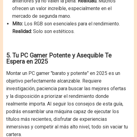
anteriores ya no valen la pena.
Realidad:
Muchos
ofrecen un valor increíble, especialmente en el
mercado de segunda mano.
Mito:
Los RGB son esenciales para el rendimiento.
Realidad:
Solo son estéticos.
5. Tu PC Gamer Potente y Asequible Te
Espera en 2025
Montar un PC gamer "barato y potente" en 2025 es un
objetivo perfectamente alcanzable. Requiere
investigación, paciencia para buscar las mejores ofertas
y la disposición a priorizar el rendimiento donde
realmente importa. Al seguir los consejos de esta guía,
podrás ensamblar una máquina capaz de ejecutar los
títulos más recientes, disfrutar de experiencias
inmersivas y competir al más alto nivel, todo sin vaciar tu
cartera.