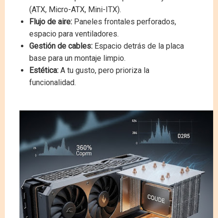
(ATX, Micro-ATX, Mini-ITX).
Flujo de aire:
Paneles frontales perforados,
espacio para ventiladores.
Gestión de cables:
Espacio detrás de la placa
base para un montaje limpio.
Estética:
A tu gusto, pero prioriza la
funcionalidad.