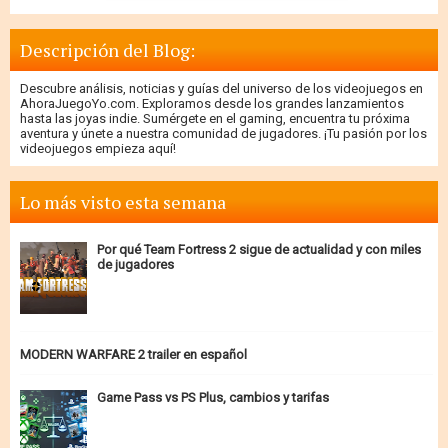
Descripción del Blog:
Descubre análisis, noticias y guías del universo de los videojuegos en
AhoraJuegoYo.com. Exploramos desde los grandes lanzamientos
hasta las joyas indie. Sumérgete en el gaming, encuentra tu próxima
aventura y únete a nuestra comunidad de jugadores. ¡Tu pasión por los
videojuegos empieza aquí!
Lo más visto esta semana
Por qué Team Fortress 2 sigue de actualidad y con miles
de jugadores
MODERN WARFARE 2 trailer en español
Game Pass vs PS Plus, cambios y tarifas