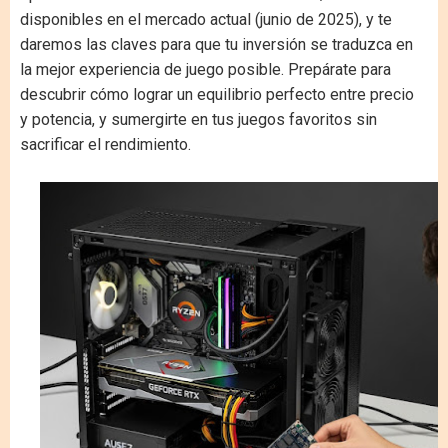
disponibles en el mercado actual (junio de 2025), y te
daremos las claves para que tu inversión se traduzca en
la mejor experiencia de juego posible. Prepárate para
descubrir cómo lograr un equilibrio perfecto entre precio
y potencia, y sumergirte en tus juegos favoritos sin
sacrificar el rendimiento.