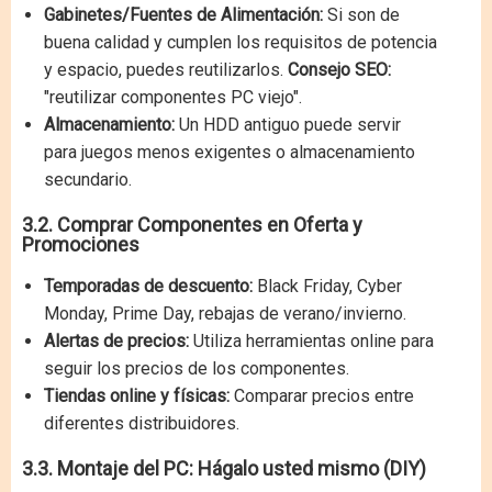
Gabinetes/Fuentes de Alimentación:
Si son de
buena calidad y cumplen los requisitos de potencia
y espacio, puedes reutilizarlos.
Consejo SEO:
"reutilizar componentes PC viejo".
Almacenamiento:
Un HDD antiguo puede servir
para juegos menos exigentes o almacenamiento
secundario.
3.2. Comprar Componentes en Oferta y
Promociones
Temporadas de descuento:
Black Friday, Cyber
Monday, Prime Day, rebajas de verano/invierno.
Alertas de precios:
Utiliza herramientas online para
seguir los precios de los componentes.
Tiendas online y físicas:
Comparar precios entre
diferentes distribuidores.
3.3. Montaje del PC: Hágalo usted mismo (DIY)