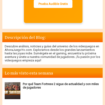
Prueba Audible Gratis
Descripción del Blog:
Descubre análisis, noticias y guías del universo de los videojuegos en
AhoraJuegoYo.com. Exploramos desde los grandes lanzamientos
hasta las joyas indie. Sumérgete en el gaming, encuentra tu próxima
aventura y únete a nuestra comunidad de jugadores. ¡Tu pasión por los
videojuegos empieza aquí!
Lo más visto esta semana
Por qué Team Fortress 2 sigue de actualidad y con miles
de jugadores