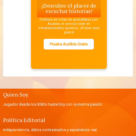
¡Descubre el placer de
escuchar historias!
Disfruta de miles de audiolibros con
Audible, el servicio líder en
entretenimiento auditivo. ¡Primer mes
gratis!
Prueba Audible Gratis
Quien Soy
Jugador desde los 8 Bits hasta hoy con la misma pasión.
Política Editorial
Independencia, datos contrastados y experiencia real.