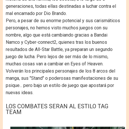
generaciones, todas ellas destinadas a luchar contra el
mal encarnado por Dio Brando.
Pero, a pesar de su enorme potencial y sus carismáticos
personajes, no hemos visto muchos juegos con su
nombre, algo que está cambiando gracias a Bandai
Namco y Cyber-connect2, quienes tras los buenos
resultados de All-Star Battle, ya preparan un segundo
juego de lucha. Pero lejos de ser más de lo mismo,
muchas cosas van a cambiar en Eyes of Heaven.
Volverán los principales personajes de los 8 arcos del
manga, sus "Stand" o poderosas manifestaciones de su
psique... pero bajo un estilo de juego que apostará por
nuevas ideas.
LOS COMBATES SERAN AL ESTILO TAG
TEAM