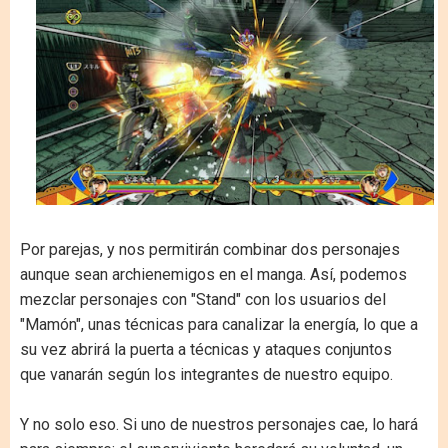
Por parejas, y nos permitirán combinar dos personajes
aunque sean archienemigos en el manga. Así, podemos
mezclar personajes con "Stand" con los usuarios del
"Mamón", unas técnicas para canalizar la energía, lo que a
su vez abrirá la puerta a técnicas y ataques conjuntos
que vanarán según los integrantes de nuestro equipo.
Y no solo eso. Si uno de nuestros personajes cae, lo hará