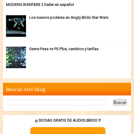
MODERN WARFARE 2 trailer en español
Los nuevos poderes en Angry Birds Star Wars
Game Pass vs PS Plus, cambios y tarifas
Buscar este blog
¡¡¡ 30 DIAS GRATIS DE AUDIOLIBROS !!!