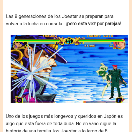
Las 8 generaciones de los Joestar se preparan para
volver a la lucha en consola...
¡pero esta vez por parejas!
Uno de los juegos más longevos y queridos en Japón es
algo que está fuera de toda duda. No en vano sigue la
historia de una familia, los Joestar, a lo largo de 8