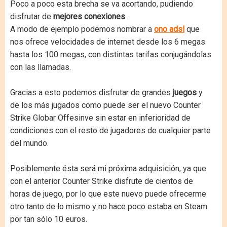
Poco a poco esta brecha se va acortando, pudiendo
disfrutar de
mejores conexiones
.
A modo de ejemplo podemos nombrar a
ono adsl
que
nos ofrece velocidades de internet desde los 6 megas
hasta los 100 megas, con distintas tarifas conjugándolas
con las llamadas.
Gracias a esto podemos disfrutar de grandes
juegos
y
de los más jugados como puede ser el nuevo Counter
Strike Globar Offesinve sin estar en inferioridad de
condiciones con el resto de jugadores de cualquier parte
del mundo.
Posiblemente ésta será mi próxima adquisición, ya que
con el anterior Counter Strike disfrute de cientos de
horas de juego, por lo que este nuevo puede ofrecerme
otro tanto de lo mismo y no hace poco estaba en Steam
por tan sólo 10 euros.