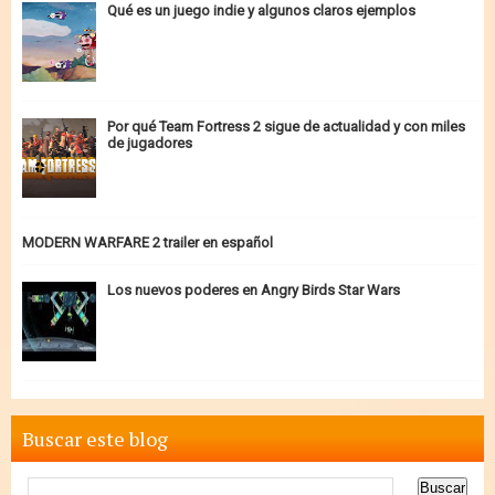
Qué es un juego indie y algunos claros ejemplos
Por qué Team Fortress 2 sigue de actualidad y con miles
de jugadores
MODERN WARFARE 2 trailer en español
Los nuevos poderes en Angry Birds Star Wars
Buscar este blog