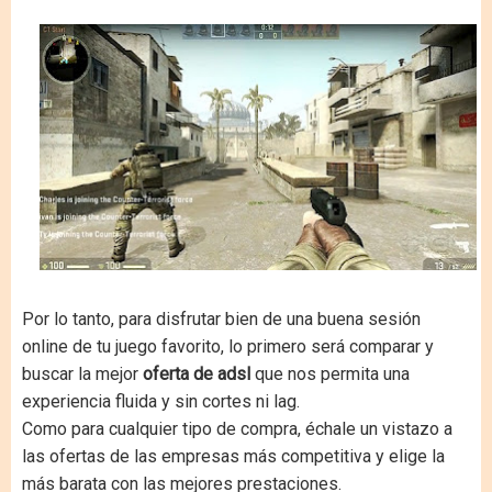
Por lo tanto, para disfrutar bien de una buena sesión
online de tu juego favorito, lo primero será comparar y
buscar la mejor
oferta de adsl
que nos permita una
experiencia fluida y sin cortes ni lag.
Como para cualquier tipo de compra, échale un vistazo a
las ofertas de las empresas más competitiva y elige la
más barata con las mejores prestaciones.