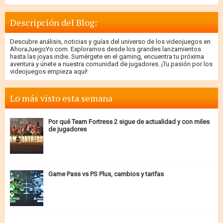
Descripción del Blog:
Descubre análisis, noticias y guías del universo de los videojuegos en
AhoraJuegoYo.com. Exploramos desde los grandes lanzamientos
hasta las joyas indie. Sumérgete en el gaming, encuentra tu próxima
aventura y únete a nuestra comunidad de jugadores. ¡Tu pasión por los
videojuegos empieza aquí!
Lo más visto esta semana
Por qué Team Fortress 2 sigue de actualidad y con miles
de jugadores
Game Pass vs PS Plus, cambios y tarifas