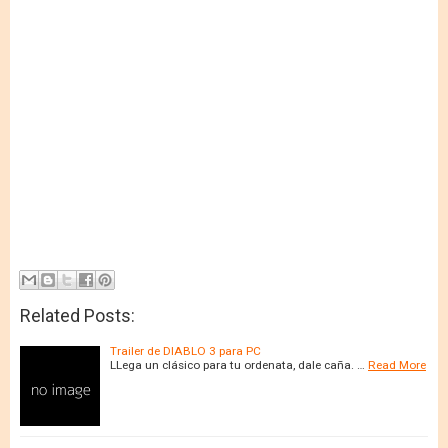
Related Posts:
Trailer de DIABLO 3 para PC
LLega un clásico para tu ordenata, dale caña. …
Read More