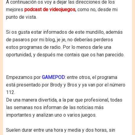
A continuación os voy a dejar las direcciones de los
mejores
podcast de videojuegos
,
como no, desde mi
punto de vista.
Si os gusta estar informados de este mundillo, además
de pasaros por mi blog, je je, no deberías perderos
estos programas de radio. Por lo menos darle una
oportunidad, y después me contais que os han parecido.
.
Empezamos por
GAMEPOD
: entre otros, el programa
está presentado por Brody y Bros y ya van por el número
112.
De una manera divertida, a la par que profesional, todas
las semanas nos informan de las noticias más
importantes y analizan uno o varios juegos.
Suelen durar entre una hora y media y dos horas, sin