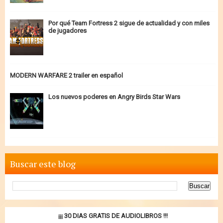
Por qué Team Fortress 2 sigue de actualidad y con miles
de jugadores
MODERN WARFARE 2 trailer en español
Los nuevos poderes en Angry Birds Star Wars
Buscar este blog
¡¡¡ 30 DIAS GRATIS DE AUDIOLIBROS !!!