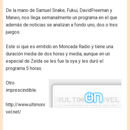
De la mano de Samuel Snake, Fukui, DavidFreeman y
Maneo, nos llega semanalmente un programa en el que
además de noticias se analizan a fondo uno, dos o tres
juegos.
Este si que es emitido en Moncada Radio y tiene una
duración media de dos horas y media, aunque en un
especial de Zelda se les fue la oya y les duró el
programa 5 horas.
Otro
imprescindible.
http://www.ultimoni
vel.net/