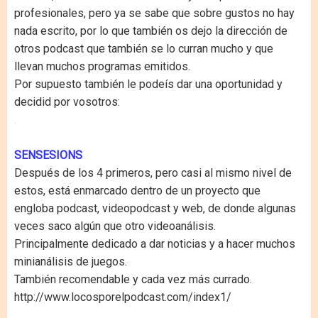
profesionales, pero ya se sabe que sobre gustos no hay
nada escrito, por lo que también os dejo la dirección de
otros podcast que también se lo curran mucho y que
llevan muchos programas emitidos.
Por supuesto también le podeís dar una oportunidad y
decidid por vosotros:
.
SENSESIONS
Después de los 4 primeros, pero casi al mismo nivel de
estos, está enmarcado dentro de un proyecto que
engloba podcast, videopodcast y web, de donde algunas
veces saco algún que otro videoanálisis.
Principalmente dedicado a dar noticias y a hacer muchos
minianálisis de juegos.
También recomendable y cada vez más currado.
http://www.locosporelpodcast.com/index1/
.