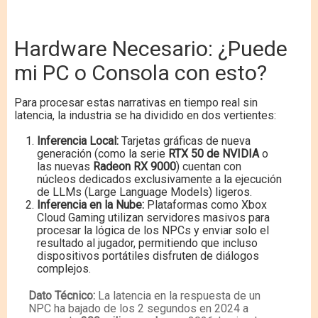
Hardware Necesario: ¿Puede
mi PC o Consola con esto?
Para procesar estas narrativas en tiempo real sin
latencia, la industria se ha dividido en dos vertientes:
Inferencia Local:
Tarjetas gráficas de nueva
generación (como la serie
RTX 50 de NVIDIA
o
las nuevas
Radeon RX 9000
) cuentan con
núcleos dedicados exclusivamente a la ejecución
de LLMs (Large Language Models) ligeros.
Inferencia en la Nube:
Plataformas como Xbox
Cloud Gaming utilizan servidores masivos para
procesar la lógica de los NPCs y enviar solo el
resultado al jugador, permitiendo que incluso
dispositivos portátiles disfruten de diálogos
complejos.
Dato Técnico:
La latencia en la respuesta de un
NPC ha bajado de los 2 segundos en 2024 a