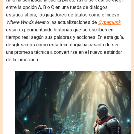
entre la opción A, B o C en una rueda de diálogos
estática; ahora, los jugadores de títulos como el nuevo
Where Winds Meet
o las actualizaciones de
Cyberpunk
están experimentando historias que se escriben en
tiempo real según sus palabras y acciones. En esta guía,
desglosamos cómo esta tecnología ha pasado de ser
una promesa técnica a convertirse en el nuevo estándar
de la inmersión.