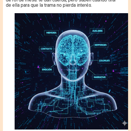
de ella para que la trama no pierda interés.