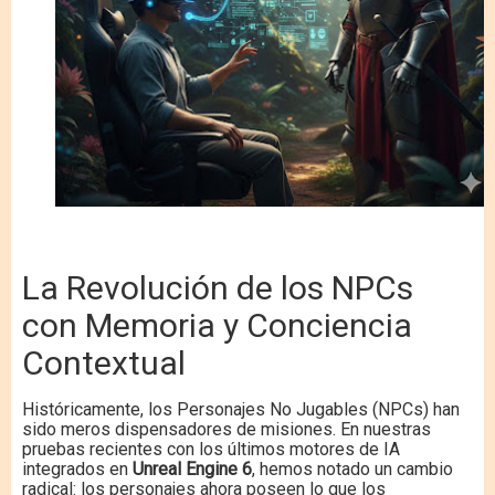
La Revolución de los NPCs
con Memoria y Conciencia
Contextual
Históricamente, los Personajes No Jugables (NPCs) han
sido meros dispensadores de misiones. En nuestras
pruebas recientes con los últimos motores de IA
integrados en
Unreal Engine 6
, hemos notado un cambio
radical: los personajes ahora poseen lo que los