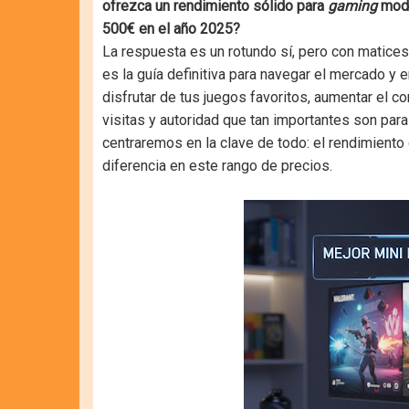
ofrezca un rendimiento sólido para
gaming
mode
500€ en el año 2025?
La respuesta es un rotundo sí, pero con matice
es la guía definitiva para navegar el mercado y 
disfrutar de tus juegos favoritos, aumentar el c
visitas y autoridad que tan importantes son par
centraremos en la clave de todo: el rendimiento
diferencia en este rango de precios.