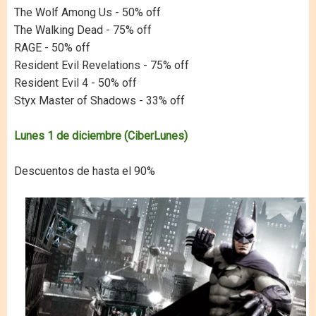
The Wolf Among Us - 50% off
The Walking Dead - 75% off
RAGE - 50% off
Resident Evil Revelations - 75% off
Resident Evil 4 - 50% off
Styx Master of Shadows - 33% off
Lunes 1 de diciembre (CiberLunes)
Descuentos de hasta el 90%