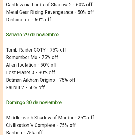
Castlevania Lords of Shadow 2 - 60% off
Metal Gear Rising Revengeance - 50% off
Dishonored - 50% off
Sábado 29 de noviembre
Tomb Raider GOTY - 75% off
Remember Me - 75% off
Alien Isolation - 50% off
Lost Planet 3 - 80% off
Batman Arkham Origins - 75% off
Fallout 2 - 50% off
Domingo 30 de noviembre
Middle-earth Shadow of Mordor - 25% off
Civilization V Complete - 75% off
Bastion - 75% off