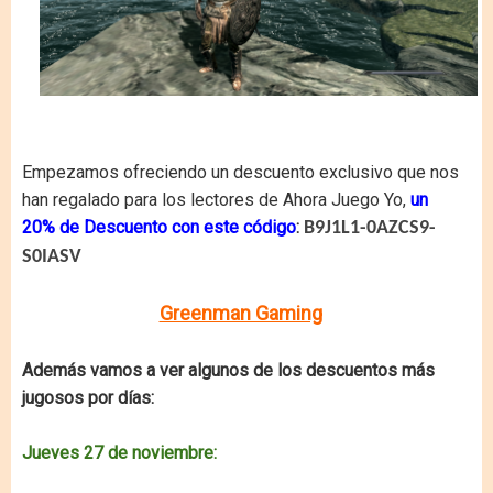
Empezamos ofreciendo un descuento exclusivo que nos
han regalado para los lectores de Ahora Juego Yo,
un
20% de Descuento con este código
:
B9J1L1-0AZCS9-
S0IASV
Greenman Gaming
Además vamos a ver algunos de los descuentos más
jugosos por días:
Jueves 27 de noviembre: