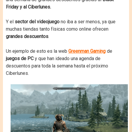
Friday y al Ciberlunes.
Y el
sector del videojuego
no iba a ser menos, ya que
muchas tiendas tanto físicas como online ofrecen
grandes descuentos
.
Un ejemplo de esto es la web
Greenman Gaming
de
juegos de PC
y que han ideado una agenda de
descuentos para toda la semana hasta el próximo
Ciberlunes.