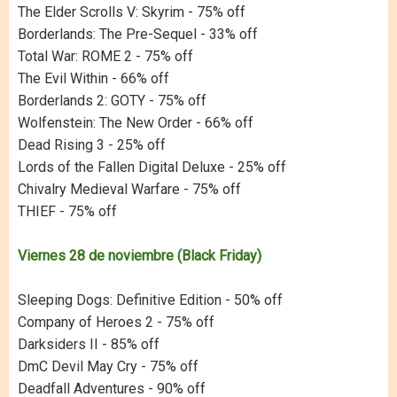
The Elder Scrolls V: Skyrim - 75% off
Borderlands: The Pre-Sequel - 33% off
Total War: ROME 2 - 75% off
The Evil Within - 66% off
Borderlands 2: GOTY - 75% off
Wolfenstein: The New Order - 66% off
Dead Rising 3 - 25% off
Lords of the Fallen Digital Deluxe - 25% off
Chivalry Medieval Warfare - 75% off
THIEF - 75% off
Viernes 28 de noviembre (Black Friday)
Sleeping Dogs: Definitive Edition - 50% off
Company of Heroes 2 - 75% off
Darksiders II - 85% off
DmC Devil May Cry - 75% off
Deadfall Adventures - 90% off