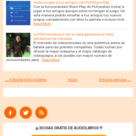
Invita a jugar a tus amigos con Ps4 Share Play
Con la funcionalidad Share Play de Ps4 podrás invitar a
jugar a tus amigos aunque estos no tengan el juego. De
esta manera podrás enseñar a tus amigos tus nuevos
juegos, compartiendo con ellos tu partida e incluso invit…
Read More
La PS4 comienza a ser la clara ganadora en esta
generación de consolas.
El mercado de videoconsolas es una auténtica arena de
batalla para las grandes compañías. Todas luchan por
ofrecer la mejor máquina y el mejor catálogo de
videojuegos, a ser posible con mayor número de
exclusividades, para…
Read More
← Entrada más reciente
Inicio
Entrada antigua →
¡¡¡ 30 DIAS GRATIS DE AUDIOLIBROS !!!