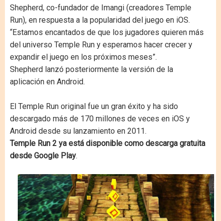
Shepherd, co-fundador de Imangi (creadores Temple
Run), en respuesta a la popularidad del juego en iOS.
“Estamos encantados de que los jugadores quieren más
del universo Temple Run y esperamos hacer crecer y
expandir el juego en los próximos meses”.
Shepherd lanzó posteriormente la versión de la
aplicación en Android.
El Temple Run original fue un gran éxito y ha sido
descargado más de 170 millones de veces en iOS y
Android desde su lanzamiento en 2011.
Temple Run 2 ya está disponible como descarga gratuita
desde Google Play
.