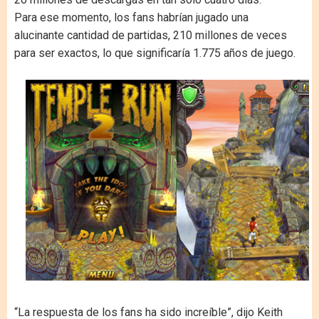
Para ese momento, los fans habrían jugado una
alucinante cantidad de partidas, 210 millones de veces
para ser exactos, lo que significaría 1.775 años de juego.
“La respuesta de los fans ha sido increíble”, dijo Keith