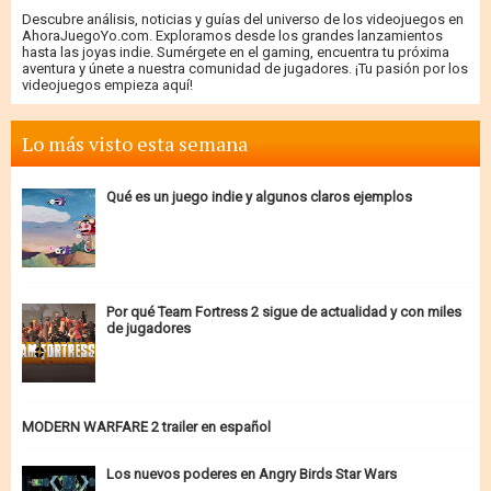
Descubre análisis, noticias y guías del universo de los videojuegos en
AhoraJuegoYo.com. Exploramos desde los grandes lanzamientos
hasta las joyas indie. Sumérgete en el gaming, encuentra tu próxima
aventura y únete a nuestra comunidad de jugadores. ¡Tu pasión por los
videojuegos empieza aquí!
Lo más visto esta semana
Qué es un juego indie y algunos claros ejemplos
Por qué Team Fortress 2 sigue de actualidad y con miles
de jugadores
MODERN WARFARE 2 trailer en español
Los nuevos poderes en Angry Birds Star Wars