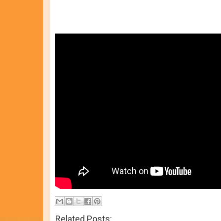
Related Posts: