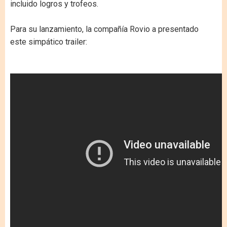
incluido logros y trofeos.
Para su lanzamiento, la compañía Rovio a presentado
este simpático trailer: