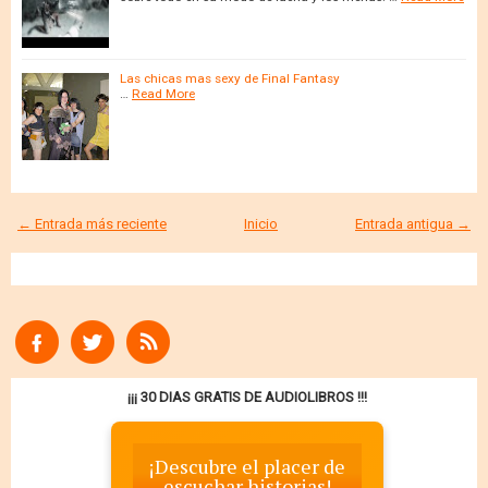
Las chicas mas sexy de Final Fantasy
…
Read More
← Entrada más reciente
Inicio
Entrada antigua →
¡¡¡ 30 DIAS GRATIS DE AUDIOLIBROS !!!
¡Descubre el placer de
escuchar historias!