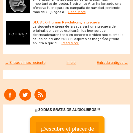
importantes del sector, Electronics Arts, ha lanzado una
ofensiva fuerte para su campaña de navidad, poniendo
más de 70 juegos a …
Read More
DEUS EX - Human Revolutions, la precuela
La siguente entrega de la saga será una precuela del
original, donde nos explicarán los hechos que
desencadenaron todo, en concreto el video nos cuenta la
situación del año 2027.El aspecto es magnífico y todo
apunta a que el …
Read More
← Entrada más reciente
Inicio
Entrada antigua →
¡¡¡ 30 DIAS GRATIS DE AUDIOLIBROS !!!
¡Descubre el placer de