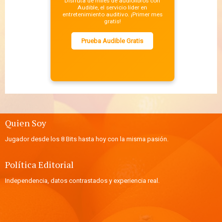
Disfruta de miles de audiolibros con
Audible, el servicio líder en
entretenimiento auditivo. ¡Primer mes
gratis!
Prueba Audible Gratis
Quien Soy
Jugador desde los 8 Bits hasta hoy con la misma pasión.
Política Editorial
Independencia, datos contrastados y experiencia real.