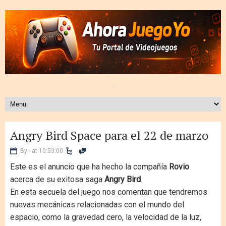
.
Angry Bird Space para el 22 de marzo
By - at 10:53:00
Este es el anuncio que ha hecho la compañía
Rovio
acerca de su exitosa saga
Angry Bird
.
En esta secuela del juego nos comentan que tendremos
nuevas mecánicas relacionadas con el mundo del
espacio, como la gravedad cero, la velocidad de la luz,