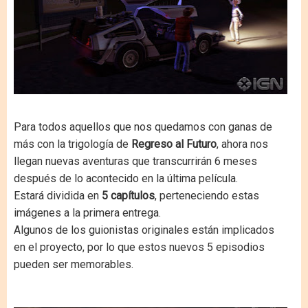
Para todos aquellos que nos quedamos con ganas de
más con la trigología de
Regreso al Futuro
, ahora nos
llegan nuevas aventuras que transcurrirán 6 meses
después de lo acontecido en la última película.
Estará dividida en
5 capítulos
, perteneciendo estas
imágenes a la primera entrega.
Algunos de los guionistas originales están implicados
en el proyecto, por lo que estos nuevos 5 episodios
pueden ser memorables.