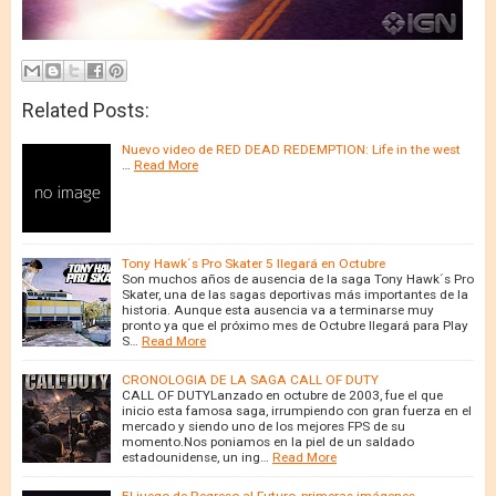
Related Posts:
Nuevo video de RED DEAD REDEMPTION: Life in the west
…
Read More
Tony Hawk´s Pro Skater 5 llegará en Octubre
Son muchos años de ausencia de la saga Tony Hawk´s Pro
Skater, una de las sagas deportivas más importantes de la
historia. Aunque esta ausencia va a terminarse muy
pronto ya que el próximo mes de Octubre llegará para Play
S…
Read More
CRONOLOGIA DE LA SAGA CALL OF DUTY
CALL OF DUTYLanzado en octubre de 2003, fue el que
inicio esta famosa saga, irrumpiendo con gran fuerza en el
mercado y siendo uno de los mejores FPS de su
momento.Nos poniamos en la piel de un saldado
estadounidense, un ing…
Read More