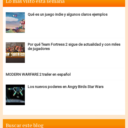
Lo más visto esta semana
Qué es un juego indie y algunos claros ejemplos
Por qué Team Fortress 2 sigue de actualidad y con miles
de jugadores
MODERN WARFARE 2 trailer en español
Los nuevos poderes en Angry Birds Star Wars
Buscar este blog