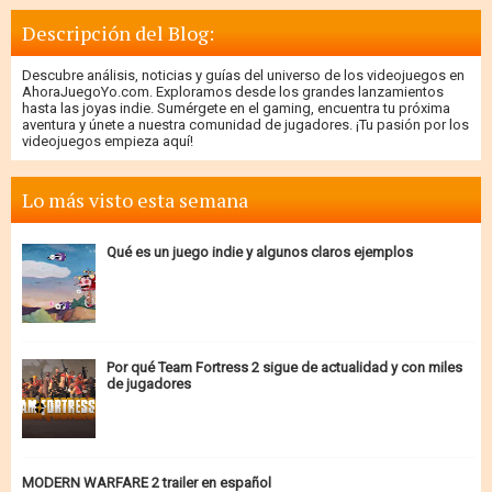
Descripción del Blog:
Descubre análisis, noticias y guías del universo de los videojuegos en
AhoraJuegoYo.com. Exploramos desde los grandes lanzamientos
hasta las joyas indie. Sumérgete en el gaming, encuentra tu próxima
aventura y únete a nuestra comunidad de jugadores. ¡Tu pasión por los
videojuegos empieza aquí!
Lo más visto esta semana
Qué es un juego indie y algunos claros ejemplos
Por qué Team Fortress 2 sigue de actualidad y con miles
de jugadores
MODERN WARFARE 2 trailer en español