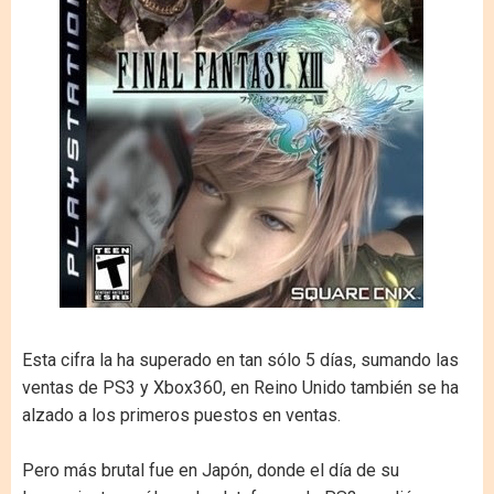
Esta cifra la ha superado en tan sólo 5 días, sumando las
ventas de PS3 y Xbox360, en Reino Unido también se ha
alzado a los primeros puestos en ventas.
Pero más brutal fue en Japón, donde el día de su