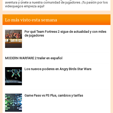
aventura y únete a nuestra comunidad de jugadores. ¡Tu pasión por los
videojuegos empieza aquí!
Lo más visto esta semana
Por qué Team Fortress 2 sigue de actualidad y con miles
de jugadores
MODERN WARFARE 2 trailer en español
Los nuevos poderes en Angry Birds Star Wars
Game Pass vs PS Plus, cambios y tarifas