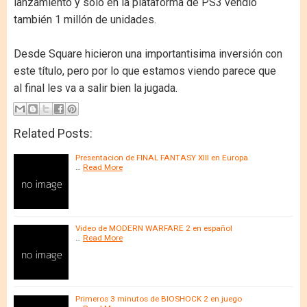
lanzamiento y sólo en la plataforma de PS3 vendió
también 1 millón de unidades.
Desde Square hicieron una importantisima inversión con
este título, pero por lo que estamos viendo parece que
al final les va a salir bien la jugada.
Related Posts:
Presentacion de FINAL FANTASY XIII en Europa
…
Read More
Video de MODERN WARFARE 2 en español
…
Read More
Primeros 3 minutos de BIOSHOCK 2 en juego