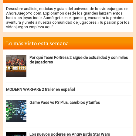
Descubre análisis, noticias y guías del universo de los videojuegos en
AhoraJuegoYo.com. Exploramos desde los grandes lanzamientos
hasta las joyas indie. Sumérgete en el gaming, encuentra tu próxima
aventura y únete a nuestra comunidad de jugadores. ¡Tu pasión por los
videojuegos empieza aquí!
Lo más visto esta semana
Por qué Team Fortress 2 sigue de actualidad y con miles
de jugadores
MODERN WARFARE 2 trailer en español
Game Pass vs PS Plus, cambios y tarifas
Los nuevos poderes en Angry Birds Star Wars