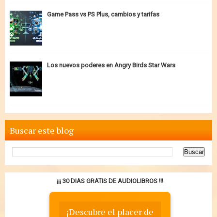
Game Pass vs PS Plus, cambios y tarifas
Los nuevos poderes en Angry Birds Star Wars
Buscar este blog
¡¡¡ 30 DIAS GRATIS DE AUDIOLIBROS !!!
¡Descubre el placer de