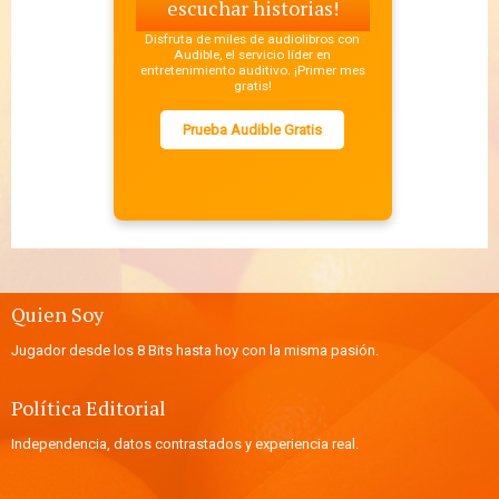
escuchar historias!
Disfruta de miles de audiolibros con
Audible, el servicio líder en
entretenimiento auditivo. ¡Primer mes
gratis!
Prueba Audible Gratis
Quien Soy
Jugador desde los 8 Bits hasta hoy con la misma pasión.
Política Editorial
Independencia, datos contrastados y experiencia real.