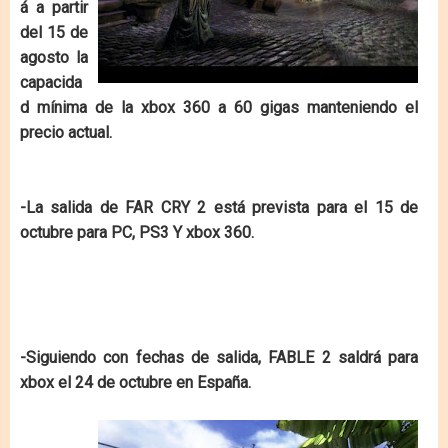
á a partir
del 15 de
agosto la
capacida
d mínima de la xbox 360 a 60 gigas manteniendo el
precio actual.
-La salida de FAR CRY 2 está prevista para el 15 de
octubre para PC, PS3 Y xbox 360.
-Siguiendo con fechas de salida, FABLE 2 saldrá para
xbox el 24 de octubre en España.