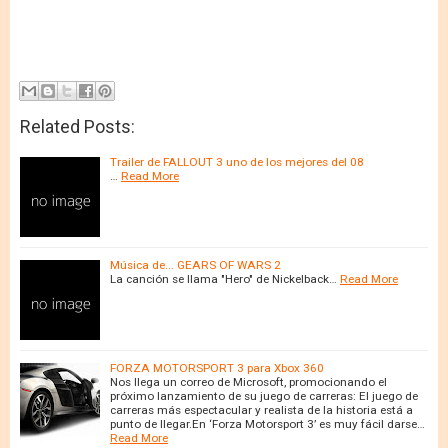
Related Posts:
Trailer de FALLOUT 3 uno de los mejores del 08
…
Read More
Música de... GEARS OF WARS 2
La canción se llama "Hero" de Nickelback…
Read More
FORZA MOTORSPORT 3 para Xbox 360
Nos llega un correo de Microsoft, promocionando el
próximo lanzamiento de su juego de carreras: El juego de
carreras más espectacular y realista de la historia está a
punto de llegar.En ‘Forza Motorsport 3’ es muy fácil darse…
Read More