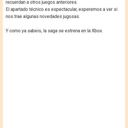
recuerdan a otros juegos anteriores.
El apartado técnico es espectacular, esperemos a ver si
nos trae algunas novedades jugosas.
Y como ya sabeis, la saga se estrena en la Xbox.