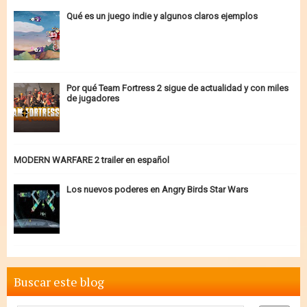
Qué es un juego indie y algunos claros ejemplos
Por qué Team Fortress 2 sigue de actualidad y con miles
de jugadores
MODERN WARFARE 2 trailer en español
Los nuevos poderes en Angry Birds Star Wars
Buscar este blog