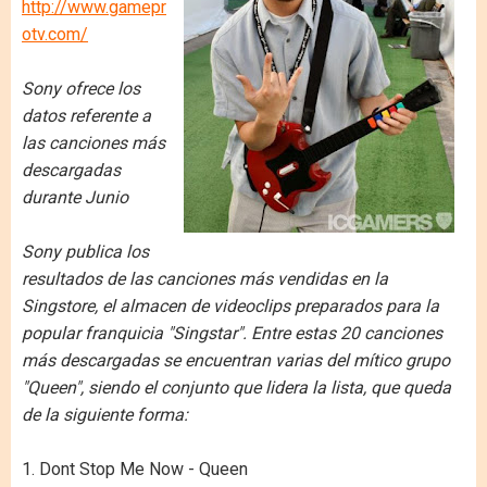
http://www.gamepr
otv.com/
Sony ofrece los
datos referente a
las canciones más
descargadas
durante Junio
Sony publica los
resultados de las canciones más vendidas en la
Singstore, el almacen de videoclips preparados para la
popular franquicia "Singstar". Entre estas 20 canciones
más descargadas se encuentran varias del mítico grupo
"Queen", siendo el conjunto que lidera la lista, que queda
de la siguiente forma:
1. Dont Stop Me Now - Queen