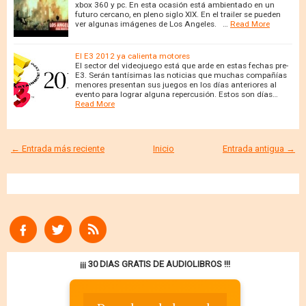
xbox 360 y pc. En esta ocasión está ambientado en un
futuro cercano, en pleno siglo XIX. En el trailer se pueden
ver algunas imágenes de Los Angeles. …
Read More
El E3 2012 ya calienta motores
El sector del videojuego está que arde en estas fechas pre-
E3. Serán tantísimas las noticias que muchas compañías
menores presentan sus juegos en los días anteriores al
evento para lograr alguna repercusión. Estos son días…
Read More
← Entrada más reciente
Inicio
Entrada antigua →
¡¡¡ 30 DIAS GRATIS DE AUDIOLIBROS !!!