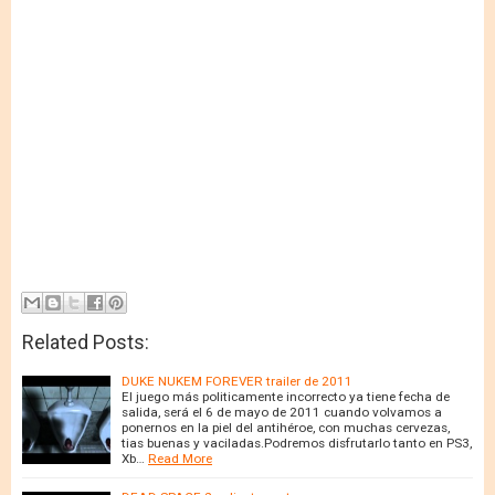
Related Posts:
DUKE NUKEM FOREVER trailer de 2011
El juego más politicamente incorrecto ya tiene fecha de
salida, será el 6 de mayo de 2011 cuando volvamos a
ponernos en la piel del antihéroe, con muchas cervezas,
tias buenas y vaciladas.Podremos disfrutarlo tanto en PS3,
Xb…
Read More