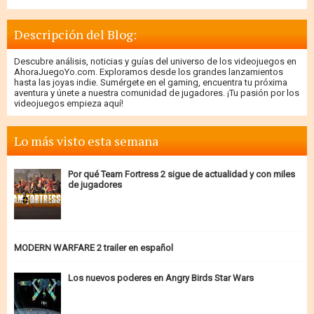
Descripción del Blog:
Descubre análisis, noticias y guías del universo de los videojuegos en
AhoraJuegoYo.com. Exploramos desde los grandes lanzamientos
hasta las joyas indie. Sumérgete en el gaming, encuentra tu próxima
aventura y únete a nuestra comunidad de jugadores. ¡Tu pasión por los
videojuegos empieza aquí!
Lo más visto esta semana
Por qué Team Fortress 2 sigue de actualidad y con miles
de jugadores
MODERN WARFARE 2 trailer en español
Los nuevos poderes en Angry Birds Star Wars