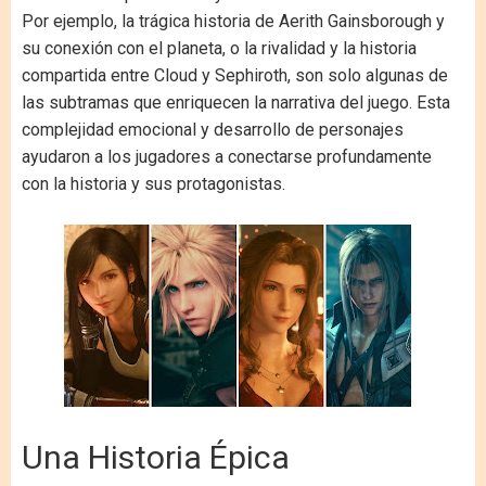
Por ejemplo, la trágica historia de Aerith Gainsborough y
su conexión con el planeta, o la rivalidad y la historia
compartida entre Cloud y Sephiroth, son solo algunas de
las subtramas que enriquecen la narrativa del juego. Esta
complejidad emocional y desarrollo de personajes
ayudaron a los jugadores a conectarse profundamente
con la historia y sus protagonistas.
Una Historia Épica