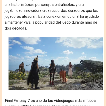
una historia épica, personajes entrañables, y una
jugabilidad innovadora crea recuerdos duraderos que los
jugadores atesoran. Esta conexión emocional ha ayudado
a mantener viva la popularidad del juego durante más de
dos décadas.
Final Fantasy 7 es uno de los videojuegos más míticos