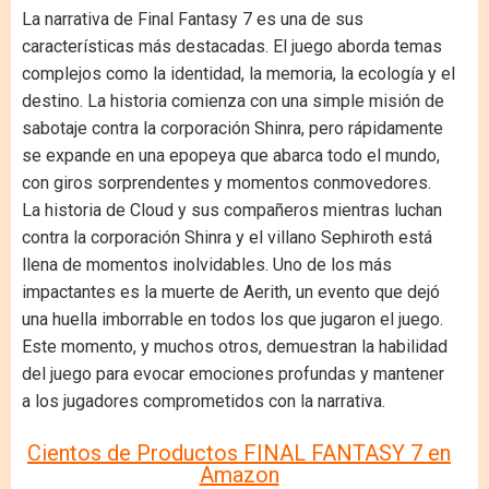
La narrativa de Final Fantasy 7 es una de sus
características más destacadas. El juego aborda temas
complejos como la identidad, la memoria, la ecología y el
destino. La historia comienza con una simple misión de
sabotaje contra la corporación Shinra, pero rápidamente
se expande en una epopeya que abarca todo el mundo,
con giros sorprendentes y momentos conmovedores.
La historia de Cloud y sus compañeros mientras luchan
contra la corporación Shinra y el villano Sephiroth está
llena de momentos inolvidables. Uno de los más
impactantes es la muerte de Aerith, un evento que dejó
una huella imborrable en todos los que jugaron el juego.
Este momento, y muchos otros, demuestran la habilidad
del juego para evocar emociones profundas y mantener
a los jugadores comprometidos con la narrativa.
Cientos de Productos FINAL FANTASY 7 en
Amazon