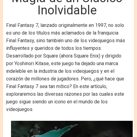
Inolvidable
Final Fantasy 7, lanzado originalmente en 1997, no solo
es uno de los títulos más aclamados de la franquicia
Final Fantasy, sino también uno de los videojuegos más
influyentes y queridos de todos los tiempos.
Desarrollado por Square (ahora Square Enix) y dirigido
por Yoshinori Kitase, este juego ha dejado una marca
indeleble en la industria de los videojuegos y en el
corazón de millones de jugadores. Pero, ¿qué hace que
Final Fantasy 7 sea tan mítico? En este artículo,
exploraremos las diversas razones por las cuales este
juego sigue siendo un icono en el mundo de los
videojuegos.