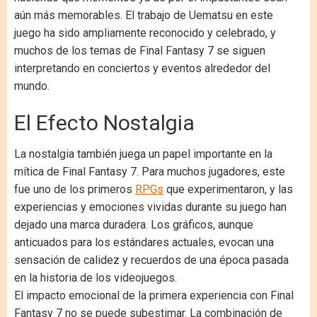
aún más memorables. El trabajo de Uematsu en este
juego ha sido ampliamente reconocido y celebrado, y
muchos de los temas de Final Fantasy 7 se siguen
interpretando en conciertos y eventos alrededor del
mundo.
El Efecto Nostalgia
La nostalgia también juega un papel importante en la
mítica de Final Fantasy 7. Para muchos jugadores, este
fue uno de los primeros
RPGs
que experimentaron, y las
experiencias y emociones vividas durante su juego han
dejado una marca duradera. Los gráficos, aunque
anticuados para los estándares actuales, evocan una
sensación de calidez y recuerdos de una época pasada
en la historia de los videojuegos.
El impacto emocional de la primera experiencia con Final
Fantasy 7 no se puede subestimar. La combinación de