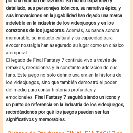
por una multitud de razones. Su mundo expansivo y
detallado, sus personajes icónicos, su narrativa épica, y
sus innovaciones en la jugabilidad han dejado una marca
indeleble en la industria de los videojuegos y en los
corazones de los jugadores.
Además, su banda sonora
memorable, su impacto cultural y su capacidad para
evocar nostalgia han asegurado su lugar como un clásico
atemporal.
El legado de Final Fantasy 7 continúa vivo a través de
remakes, reediciones y la constante adoración de sus
fans. Este juego no solo definió una era en la historia de
los videojuegos, sino que también demostró el poder
del medio para contar historias profundas y
emocionales.
Final Fantasy 7 seguirá siendo un icono y
un punto de referencia en la industria de los videojuegos,
recordándonos por qué los juegos pueden ser tan
significativos y memorables.