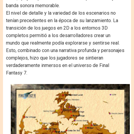
banda sonora memorable.
El nivel de detalle y la variedad de los escenarios no
tenían precedentes en la época de su lanzamiento. La
transición de los juegos en 2D a los entornos 3D
completos permitió a los desarrolladores crear un
mundo que realmente podía explorarse y sentirse real.
Esto, combinado con una narrativa profunda y personajes
complejos, hizo que los jugadores se sintieran
verdaderamente inmersos en el universo de Final
Fantasy 7.