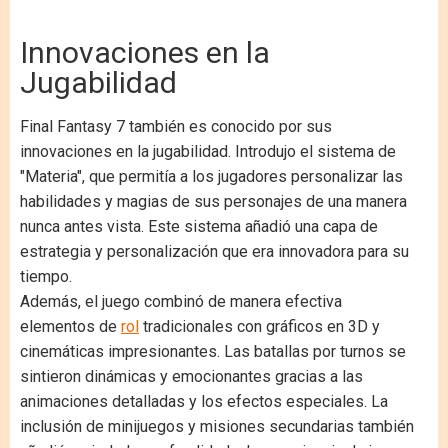
Innovaciones en la
Jugabilidad
Final Fantasy 7 también es conocido por sus
innovaciones en la jugabilidad. Introdujo el sistema de
"Materia", que permitía a los jugadores personalizar las
habilidades y magias de sus personajes de una manera
nunca antes vista. Este sistema añadió una capa de
estrategia y personalización que era innovadora para su
tiempo.
Además, el juego combinó de manera efectiva
elementos de
rol
tradicionales con gráficos en 3D y
cinemáticas impresionantes. Las batallas por turnos se
sintieron dinámicas y emocionantes gracias a las
animaciones detalladas y los efectos especiales. La
inclusión de minijuegos y misiones secundarias también