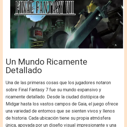
Un Mundo Ricamente
Detallado
Una de las primeras cosas que los jugadores notaron
sobre Final Fantasy 7 fue su mundo expansivo y
ricamente detallado. Desde la ciudad distópica de
Midgar hasta los vastos campos de Gaia, el juego ofrece
una variedad de entornos que se sienten vivos y llenos
de historia. Cada ubicación tiene su propia atmósfera
única, apoyada por un diseño visual impresionante y una