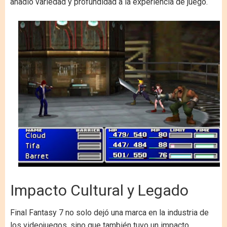
añadió variedad y profundidad a la experiencia de juego.
Impacto Cultural y Legado
Final Fantasy 7 no solo dejó una marca en la industria de
los videojuegos, sino que también tuvo un impacto