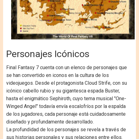
Personajes Icónicos
Final Fantasy 7 cuenta con un elenco de personajes que
se han convertido en iconos en la cultura de los
videojuegos. Desde el protagonista Cloud Strife, con su
icónico cabello rubio y su gigantesca espada Buster,
hasta el enigmático Sephiroth, cuyo tema musical "One-
Winged Angel" todavía envía escalofríos por la espalda
de los jugadores, cada personaje está cuidadosamente
diseñado y profundamente desarrollado.
La profundidad de los personajes se revela a través de
sus historias personales y sus relaciones entre ellos.