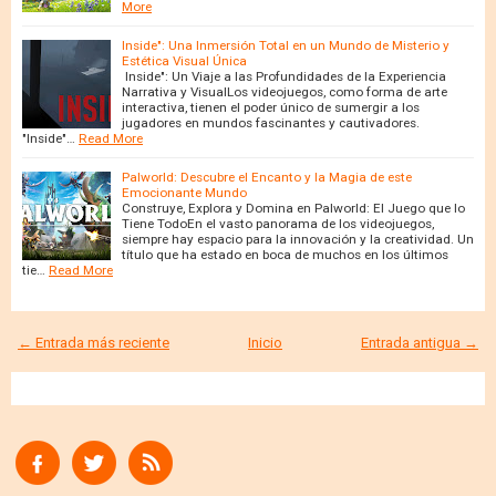
More
Inside": Una Inmersión Total en un Mundo de Misterio y
Estética Visual Única
Inside": Un Viaje a las Profundidades de la Experiencia
Narrativa y VisualLos videojuegos, como forma de arte
interactiva, tienen el poder único de sumergir a los
jugadores en mundos fascinantes y cautivadores.
"Inside"…
Read More
Palworld: Descubre el Encanto y la Magia de este
Emocionante Mundo
Construye, Explora y Domina en Palworld: El Juego que lo
Tiene TodoEn el vasto panorama de los videojuegos,
siempre hay espacio para la innovación y la creatividad. Un
título que ha estado en boca de muchos en los últimos
tie…
Read More
← Entrada más reciente
Inicio
Entrada antigua →