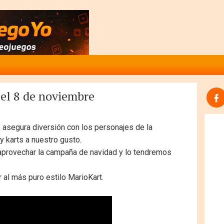
 el 8 de noviembre
 asegura diversión con los personajes de la
 y karts a nuestro gusto.
aprovechar la campaña de navidad y lo tendremos
 al más puro estilo MarioKart.